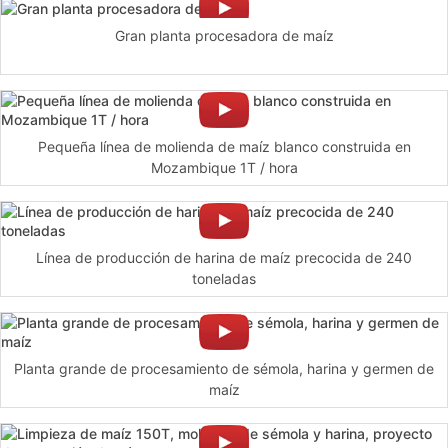
Gran planta procesadora de maíz
Pequeña línea de molienda de maíz blanco construida en
Mozambique 1T / hora
Línea de producción de harina de maíz precocida de 240
toneladas
Planta grande de procesamiento de sémola, harina y germen de
maíz