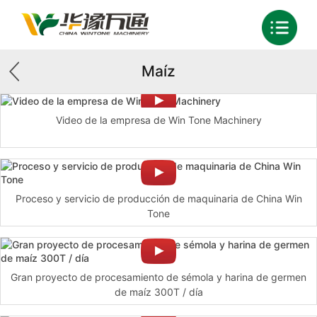
Maíz
Video de la empresa de Win Tone Machinery
Proceso y servicio de producción de maquinaria de China Win
Tone
Gran proyecto de procesamiento de sémola y harina de germen
de maíz 300T / día