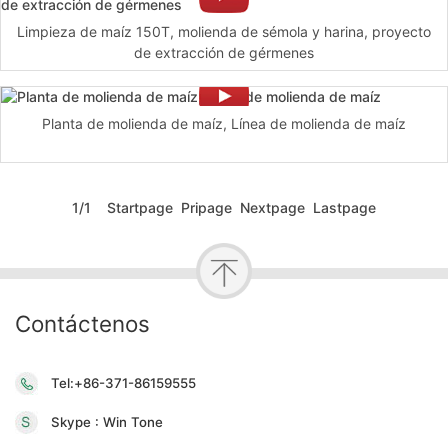
Limpieza de maíz 150T, molienda de sémola y harina, proyecto
de extracción de gérmenes
Planta de molienda de maíz, Línea de molienda de maíz
1/1 Startpage Pripage Nextpage Lastpage
Contáctenos
Tel:+86-371-86159555
Skype : Win Tone