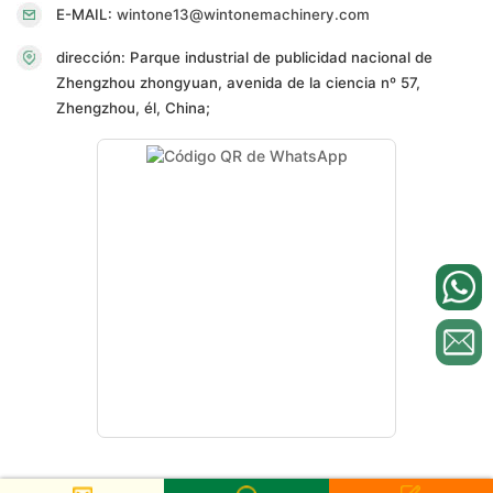
E-MAIL:
wintone13@wintonemachinery.com
dirección: Parque industrial de publicidad nacional de
Zhengzhou zhongyuan, avenida de la ciencia nº 57,
Zhengzhou, él, China;