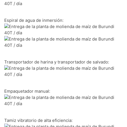
Espiral de agua de inmersión:
Transportador de harina y transportador de salvado:
Empaquetador manual:
Tamiz vibratorio de alta eficiencia: