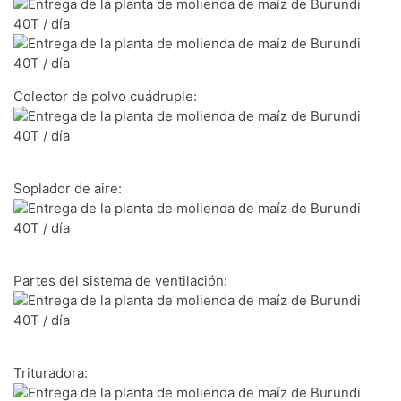
Colector de polvo cuádruple:
Soplador de aire:
Partes del sistema de ventilación:
Trituradora: