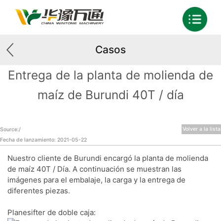
Casos
Entrega de la planta de molienda de
maíz de Burundi 40T / día
Volver a la lista
Source:/
Fecha de lanzamiento: 2021-05-22
Nuestro cliente de Burundi encargó la planta de molienda
de maíz 40T / Día. A continuación se muestran las
imágenes para el embalaje, la carga y la entrega de
diferentes piezas.
Planesifter de doble caja: