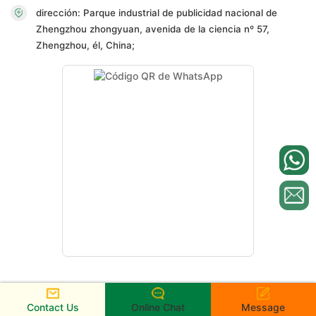
dirección: Parque industrial de publicidad nacional de
Zhengzhou zhongyuan, avenida de la ciencia nº 57,
Zhengzhou, él, China;
Contact Us
Online Chat
Message