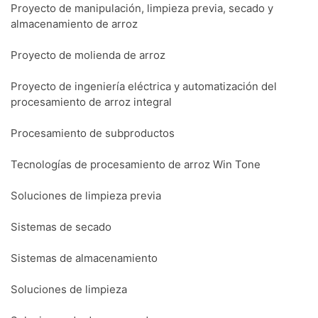
Proyecto de manipulación, limpieza previa, secado y
almacenamiento de arroz
Proyecto de molienda de arroz
Proyecto de ingeniería eléctrica y automatización del
procesamiento de arroz integral
Procesamiento de subproductos
Tecnologías de procesamiento de arroz Win Tone
Soluciones de limpieza previa
Sistemas de secado
Sistemas de almacenamiento
Soluciones de limpieza