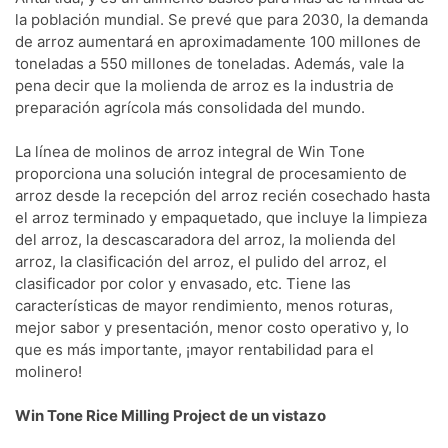
la población mundial. Se prevé que para 2030, la demanda
de arroz aumentará en aproximadamente 100 millones de
toneladas a 550 millones de toneladas. Además, vale la
pena decir que la molienda de arroz es la industria de
preparación agrícola más consolidada del mundo.
La línea de molinos de arroz integral de Win Tone
proporciona una solución integral de procesamiento de
arroz desde la recepción del arroz recién cosechado hasta
el arroz terminado y empaquetado, que incluye la limpieza
del arroz, la descascaradora del arroz, la molienda del
arroz, la clasificación del arroz, el pulido del arroz, el
clasificador por color y envasado, etc. Tiene las
características de mayor rendimiento, menos roturas,
mejor sabor y presentación, menor costo operativo y, lo
que es más importante, ¡mayor rentabilidad para el
molinero!
Win Tone Rice Milling Project de un vistazo