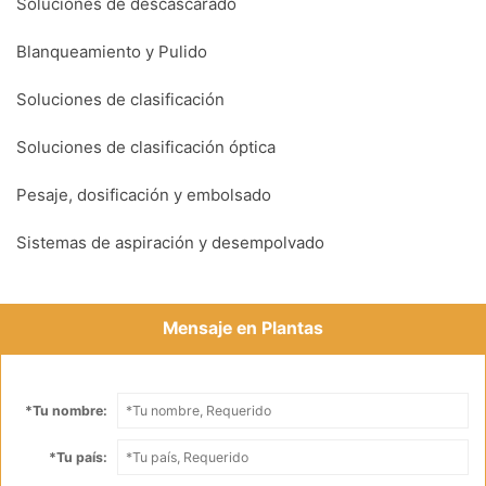
Soluciones de descascarado
Blanqueamiento y Pulido
Soluciones de clasificación
Soluciones de clasificación óptica
Pesaje, dosificación y embolsado
Sistemas de aspiración y desempolvado
Mensaje en Plantas
*
Tu nombre:
*
Tu país: