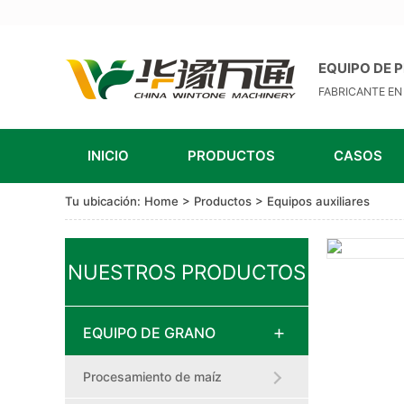
EQUIPO DE 
FABRICANTE EN
INICIO
PRODUCTOS
CASOS
Tu ubicación:
Home
>
Productos
>
Equipos auxiliares
NUESTROS PRODUCTOS
EQUIPO DE GRANO
Procesamiento de maíz