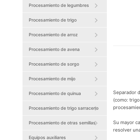
Procesamiento de legumbres
Procesamiento de trigo
Procesamiento de arroz
Procesamiento de avena
Procesamiento de sorgo
Procesamiento de mijo
Separador d
Procesamiento de quinua
(como: trigo
procesamient
Procesamiento de trigo sarraceno
Su mayor car
Procesamiento de otras semillas
resolver una
Equipos auxiliares