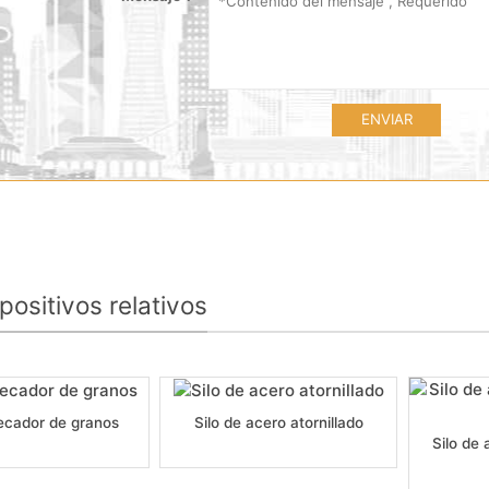
ENVIAR
positivos relativos
cador de granos
Silo de acero atornillado
Silo de