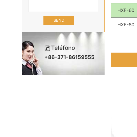
HXF-60
HXF-80
Teléfono
+86-371-86159555